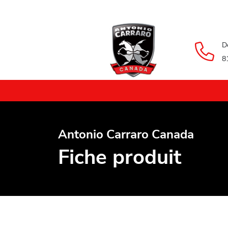
D
8
Antonio Carraro Canada
Fiche produit